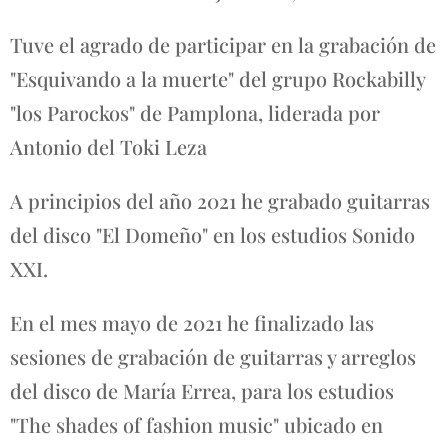
Tuve el agrado de participar en la grabación de
"Esquivando a la muerte" del grupo Rockabilly
"los Parockos" de Pamplona, liderada por
Antonio del Toki Leza
A principios del año 2021 he grabado guitarras
del disco "El Domeño" en los estudios Sonido
XXI.
En el mes mayo de 2021 he finalizado las
sesiones de grabación de guitarras y arreglos
del disco de María Errea, para los estudios
"The shades of fashion music" ubicado en