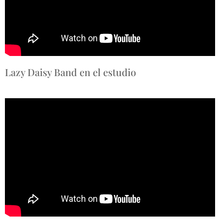
Lazy Daisy Band en el estudio