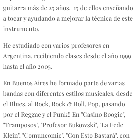
guitarra más de 25 años, 15 de ellos enseñando
a tocar y ayudando a mejorar la técnica de este
instrumento.
He estudiado con varios profesores en
Argentina, recibiendo clases desde el año 1999
hasta el año 2005.
En Buenos Aires he formado parte de varias
bandas con diferentes estilos musicales, desde
el Blues, al Rock, Rock & Roll, Pop, pasando
por el Reggae y el Punk!! En "Casino Boogie",
"Tramposos", "Profesor Bukowski", "La Fede
Klein", "Comuncomic", "Con Esto Bastará", con