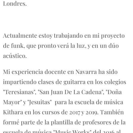
Londres.
Actualmente estoy trabajando en mi proyecto
de funk, que pronto verá la luz, y en un dúo
acústico.
Mi experiencia docente en Navarra ha sido
impartiendo clases de guitarra en los colegios
"Teresianas", "San Juan De La Cadena", "Doña
Mayor" y "Jesuitas" para la escuela de música
Kithara en los cursos de 2017 y 2019. También
formé parte de la plantilla de profesores de la
escuela de música "Music Works" del 2016 al