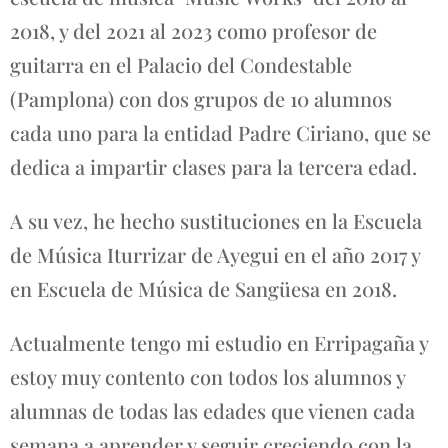
2018, y del 2021 al 2023 como profesor de
guitarra en el Palacio del Condestable
(Pamplona) con dos grupos de 10 alumnos
cada uno para la entidad Padre Ciriano, que se
dedica a impartir clases para la tercera edad.
A su vez, he hecho sustituciones en la Escuela
de Música Iturrizar de Ayegui en el año 2017 y
en Escuela de Música de Sangüesa en 2018.
Actualmente tengo mi estudio en Erripagaña y
estoy muy contento con todos los alumnos y
alumnas de todas las edades que vienen cada
semana a aprender y seguir creciendo con la