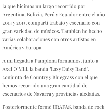
la que hicimos un largo recorrido por
Argentina, Bolivia, Perú y Ecuador entre el año
2014 y 2015, compartí trabajo y escenario con
gran variedad de músicos. También he hecho
varias colaboraciones con otros artistas en
América y Europa.
A mi llegada a Pamplona formamos, junto a
Axel O`Mill, la banda "Lazy Daisy Band",
conjunto de Country y Bluegrass con el que
hemos recorrido una gran cantidad de
escenarios de Navarra y provincias aledañas.
Posteriormente formé JIRAFAS, banda de rock.